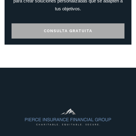
para crear soluciones personalizadas que se adapten a
tus objetivos.
CONSULTA GRATUITA