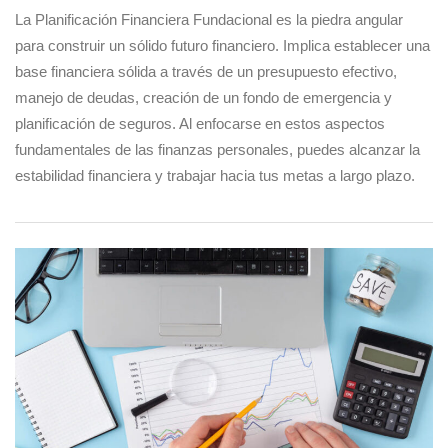
La Planificación Financiera Fundacional
es la piedra angular
para construir un sólido futuro financiero.
Implica establecer una
base financiera sólida a través de un presupuesto efectivo,
manejo de deudas, creación de un fondo de emergencia y
planificación de seguros.
Al enfocarse en estos aspectos
fundamentales de las finanzas personales, puedes alcanzar la
estabilidad financiera y trabajar hacia tus metas a largo plazo.