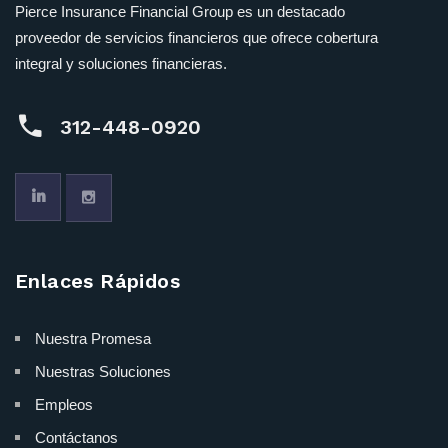
Pierce Insurance Financial Group es un destacado
proveedor de servicios financieros que ofrece cobertura
integral y soluciones financieras.
312-448-0920
Enlaces Rápidos
Nuestra Promesa
Nuestras Soluciones
Empleos
Contáctanos