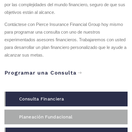
por las complejidades del mundo financiero, seguro de que sus
objetivos están al alcance.
Contáctese con Pierce Insurance Financial Group hoy mismo
para programar una consulta con uno de nuestros
experimentados asesores financieros. Trabajaremos con usted
para desarrollar un plan financiero personalizado que le ayude a
alcanzar sus metas.
Programar una Consulta
Consulta Financiera
Planeación Fundacional