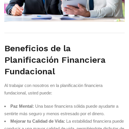
Beneficios de la
Planificación Financiera
Fundacional
Al trabajar con nosotros en la planificación financiera
fundacional, usted puede:
Paz Mental:
Una base financiera sólida puede ayudarte a
sentirte más seguro y menos estresado por el dinero.
Mejorar tu Calidad de Vida:
La estabilidad financiera puede
conducir a una mayor calidad de vida, permitiéndote disfrutar de