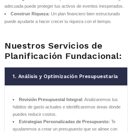
adecuada puede proteger tus activos de eventos inesperados.
Construir Riqueza:
Un plan financiero bien estructurado
puede ayudarte a hacer crecer tu riqueza con el tiempo.
Nuestros Servicios de
Planificación Fundacional:
1. Análisis y Optimización Presupuestaria
Revisión Presupuestal Integral:
Analizaremos tus
hábitos de gasto actuales e identificaremos áreas donde
puedes reducir costos.
Estrategias Personalizadas de Presupuesto:
Te
ayudaremos a crear un presupuesto que se alinee con