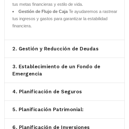
tus metas financieras y estilo de vida.
Gestión de Flujo de Caja
Te ayudaremos a rastrear
tus ingresos y gastos para garantizar la estabilidad
financiera.
2. Gestión y Reducción de Deudas
3. Establecimiento de un Fondo de
Emergencia
4. Planificación de Seguros
5. Planificación Patrimonial:
6. Planificación de Inversiones