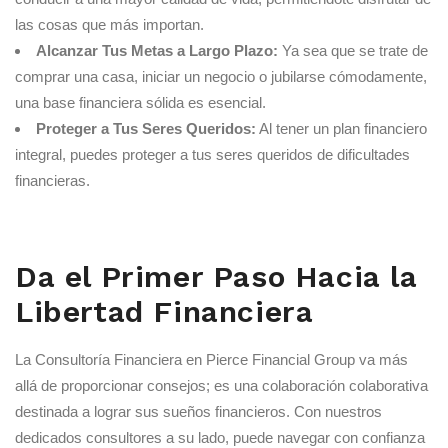
las cosas que más importan.
Alcanzar Tus Metas a Largo Plazo:
Ya sea que se trate de
comprar una casa, iniciar un negocio o jubilarse cómodamente,
una base financiera sólida es esencial.
Proteger a Tus Seres Queridos:
Al tener un plan financiero
integral, puedes proteger a tus seres queridos de dificultades
financieras.
Da el Primer Paso Hacia la
Libertad Financiera
La Consultoría Financiera en Pierce Financial Group va más
allá de proporcionar consejos; es una colaboración colaborativa
destinada a lograr sus sueños financieros. Con nuestros
dedicados consultores a su lado, puede navegar con confianza