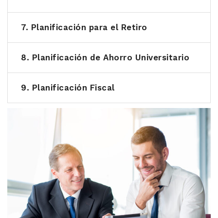
7. Planificación para el Retiro
8. Planificación de Ahorro Universitario
9. Planificación Fiscal