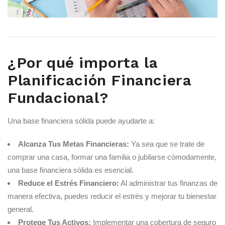
¿Por qué importa la
Planificación Financiera
Fundacional?
Una base financiera sólida puede ayudarte a:
Alcanza Tus Metas Financieras:
Ya sea que se trate de
comprar una casa, formar una familia o jubilarse cómodamente,
una base financiera sólida es esencial.
Reduce el Estrés Financiero:
Al administrar tus finanzas de
manera efectiva, puedes reducir el estrés y mejorar tu bienestar
general.
Protege Tus Activos:
Implementar una cobertura de seguro