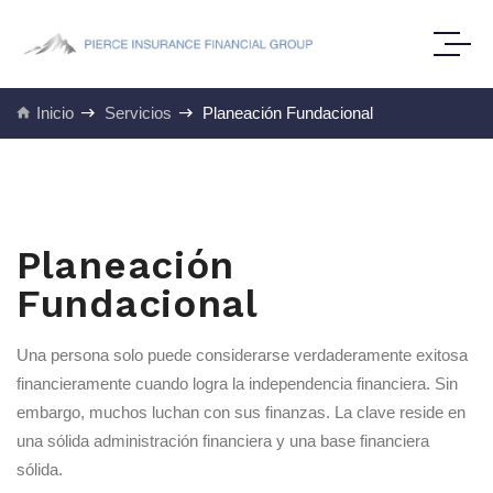
Inicio
Servicios
Planeación Fundacional
Planeación
Fundacional
Una persona solo puede considerarse verdaderamente exitosa
financieramente cuando logra la independencia financiera. Sin
embargo, muchos luchan con sus finanzas. La clave reside en
una sólida administración financiera y una base financiera
sólida.