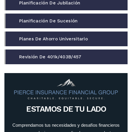
Planificación De Jubilación
Planificación De Sucesión
Planes De Ahorro Universitario
Revisión De 401k/403B/457
ESTAMOS DE TU LADO
Comprendamos tus necesidades y desafíos financieros