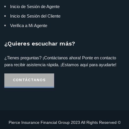
Inicio de Sesión de Agente
Inicio de Sesión del Cliente
Verifica a Mi Agente
¿Quieres escuchar más?
¿Tienes preguntas? ¡Contáctanos ahora! Ponte en contacto
para recibir asistencia rápida. ¡Estamos aquí para ayudarte!
CONTÁCTANOS
Pierce Insurance Financial Group 2023 All Rights Reserved ©